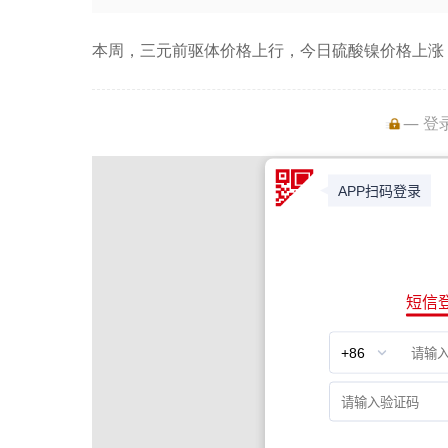
本周，三元前驱体价格上行，今日硫酸镍价格上涨
— 登