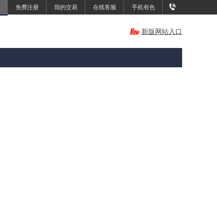
免费注册
我的交易
在线客服
手机有色
新版网站入口