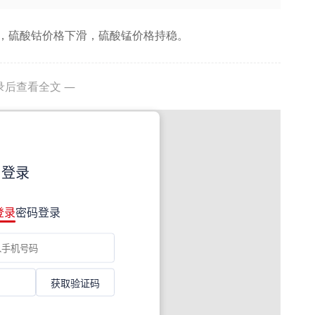
，硫酸钴价格下滑，硫酸锰价格持稳。
录后查看全文 —