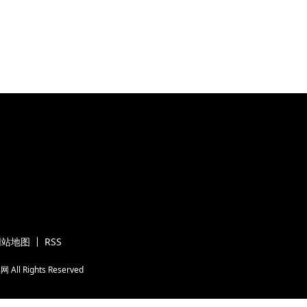
网站地图
RSS
属网
All Rights Reserved