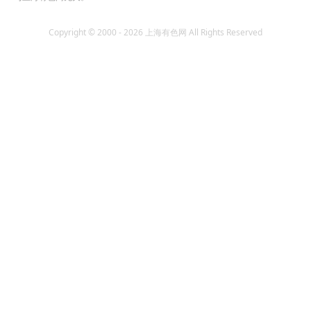
Copyright © 2000 - 2026 上海有色网 All Rights Reserved