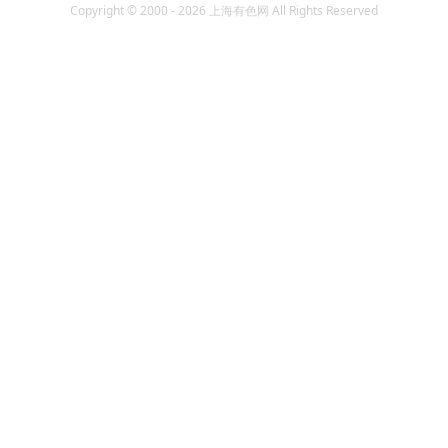
Copyright © 2000 - 2026 上海有色网 All Rights Reserved