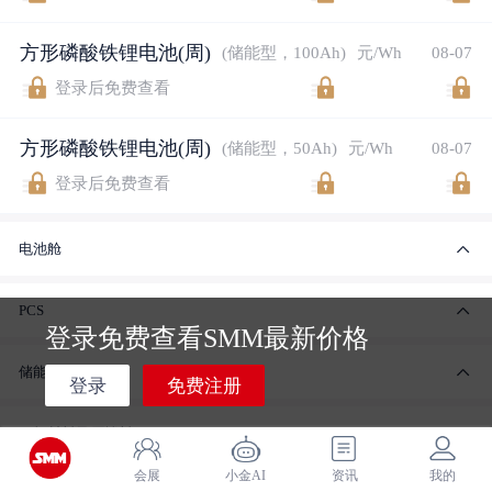
方形磷酸铁锂电池(周)
(储能型，100Ah)
元/Wh
08-07
登录后免费查看
方形磷酸铁锂电池(周)
(储能型，50Ah)
元/Wh
08-07
登录后免费查看
电池舱
PCS
登录免费查看SMM最新价格
储能系统
登录
免费注册
正极材料及原辅料
会展
小金AI
资讯
我的