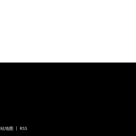
网站地图
RSS