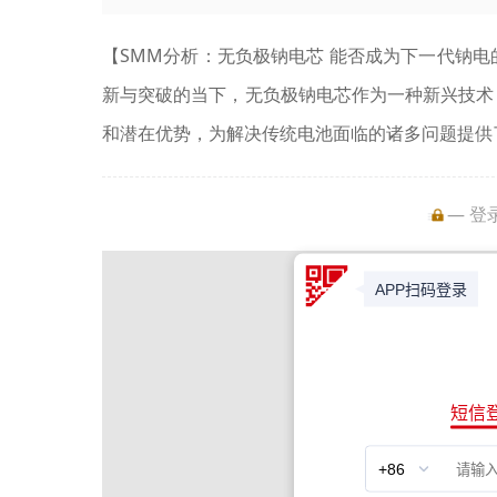
【SMM分析：无负极钠电芯 能否成为下一代钠电
新与突破的当下，无负极钠电芯作为一种新兴技术
和潜在优势，为解决传统电池面临的诸多问题提供了
— 登