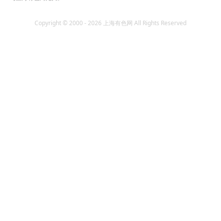
Copyright © 2000 - 2026 上海有色网 All Rights Reserved