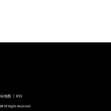
网站地图
RSS
属网
All Rights Reserved