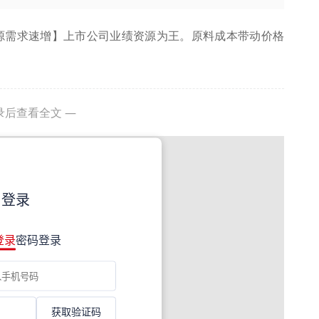
能源需求速增】上市公司业绩资源为王。原料成本带动价格
录后查看全文 —