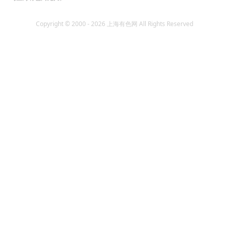
Copyright © 2000 - 2026 上海有色网 All Rights Reserved