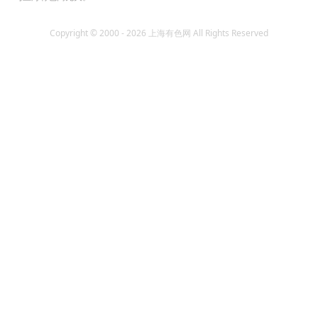
Copyright © 2000 - 2026 上海有色网 All Rights Reserved