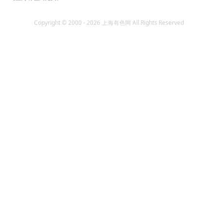
Copyright © 2000 - 2026 上海有色网 All Rights Reserved