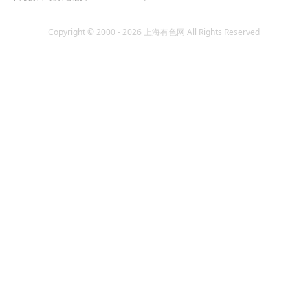
Copyright © 2000 - 2026 上海有色网 All Rights Reserved