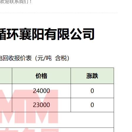
友欢迎联系我们！