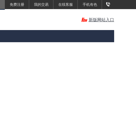
免费注册
我的交易
在线客服
手机有色
新版网站入口