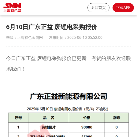
返回首页
下载APP
6月10日广东正益 废锂电采购报价
来源：
上海有色金属网
发布时间：
2025-06-10 05:52:00
今日广东正益 废锂电采购报价已更新，有货的朋友欢迎联
系我们！