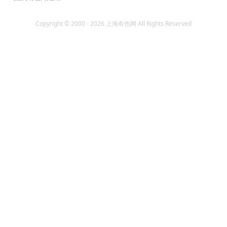
Copyright © 2000 - 2026 上海有色网 All Rights Reserved