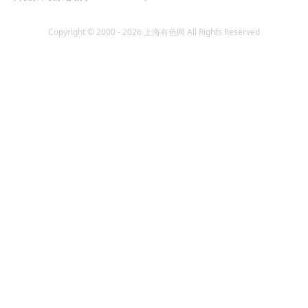
Copyright © 2000 - 2026 上海有色网 All Rights Reserved