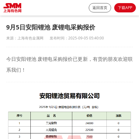
返回首页
下载APP
9月5日安阳锂池 废锂电采购报价
来源：
上海有色金属网
发布时间：
2025-09-05 05:40:00
今日安阳锂池 废锂电采购报价已更新，有货的朋友欢迎联
系我们！