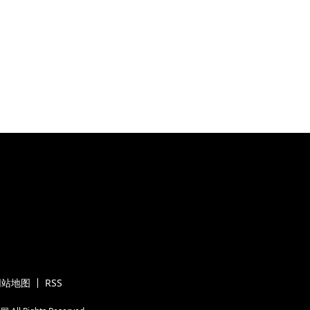
网站地图
RSS