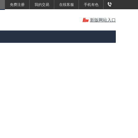
免费注册
我的交易
在线客服
手机有色
新版网站入口