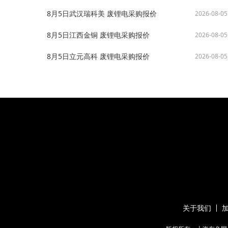
8月5日武汉瑞科美 废锂电采购报价
2026-08-05
8月5日江西金铜 废锂电采购报价
2026-08-05
8月5日立元高科 废锂电采购报价
2026-08-05
关于我们