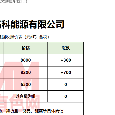
友欢迎联系我们！