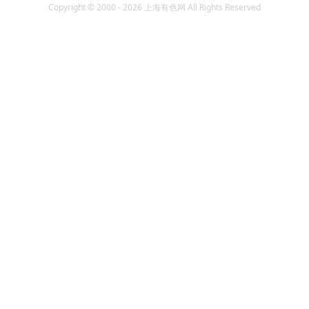
Copyright © 2000 - 2026 上海有色网 All Rights Reserved