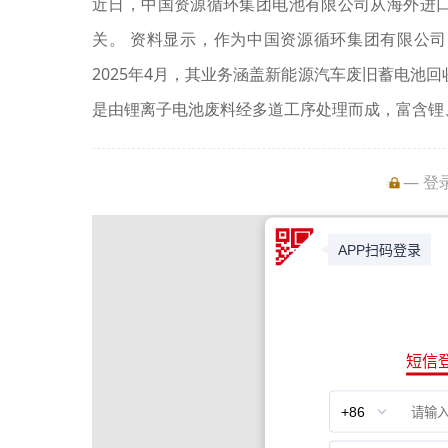
近日，中国资源循环集团电池有限公司从海外进口
关。 资料显示，作为中国资源循环集团有限公
2025年4月，其业务涵盖新能源汽车废旧蓄电池
是由锂离子电池废料经多道工序处理而成，富含锂
— 登