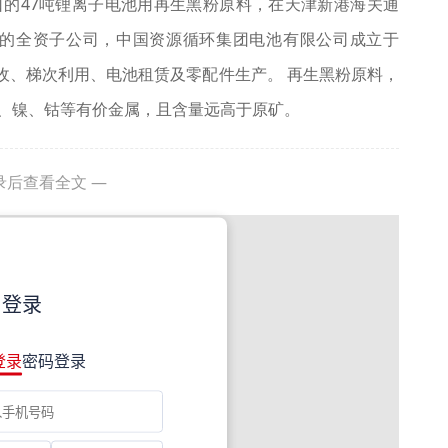
的47吨锂离子电池用再生黑粉原料，在天津新港海关通
司的全资子公司，中国资源循环集团电池有限公司成立于
回收、梯次利用、电池租赁及零配件生产。 再生黑粉原料，
、镍、钴等有价金属，且含量远高于原矿。
录后查看全文 —