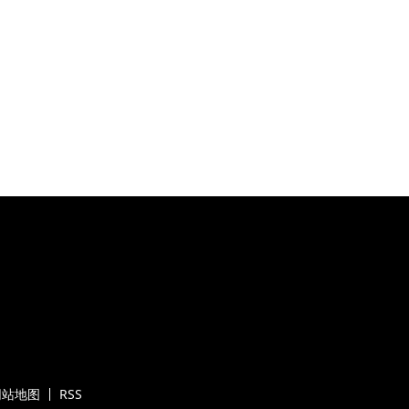
网站地图
RSS