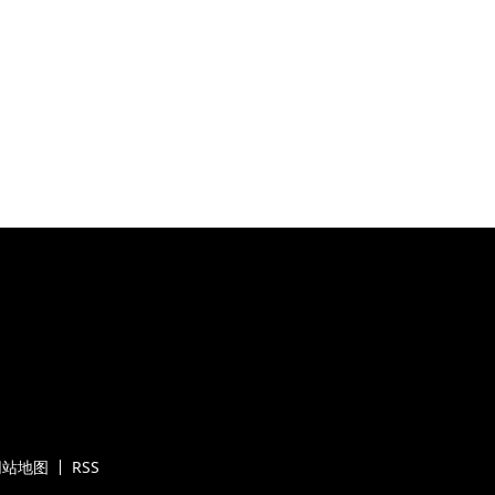
网站地图
RSS