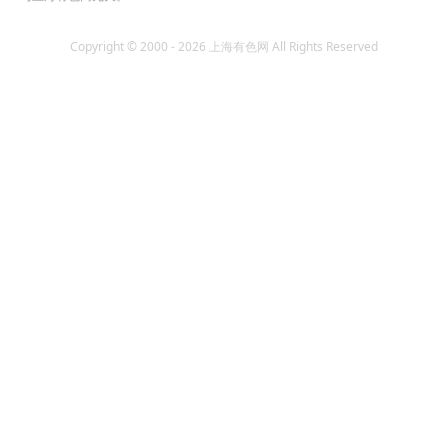
Copyright © 2000 - 2026 上海有色网 All Rights Reserved