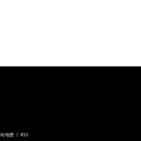
网站地图
RSS