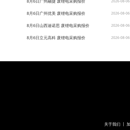
8月6日广州融捷 废锂电采购报价
2026-08-06
8月6日广州优美 废锂电采购报价
2026-08-06
8月6日山西迪诺思 废锂电采购报价
2026-08-06
8月6日立元高科 废锂电采购报价
2026-08-06
关于我们