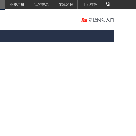
免费注册
我的交易
在线客服
手机有色
新版网站入口