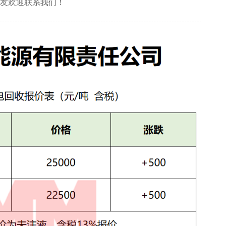
朋友欢迎联系我们！