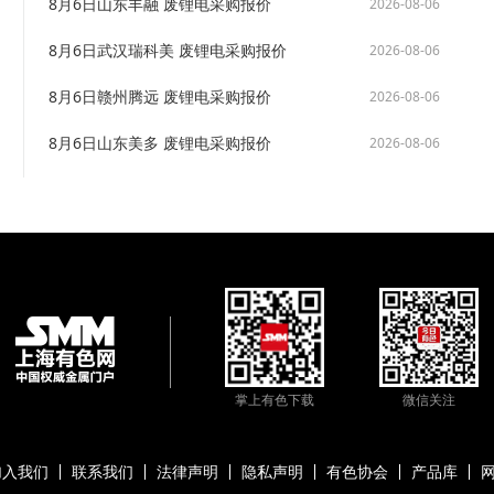
8月6日山东丰融 废锂电采购报价
2026-08-06
8月6日武汉瑞科美 废锂电采购报价
2026-08-06
8月6日赣州腾远 废锂电采购报价
2026-08-06
8月6日山东美多 废锂电采购报价
2026-08-06
掌上有色下载
微信关注
加入我们
联系我们
法律声明
隐私声明
有色协会
产品库