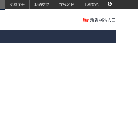
免费注册
我的交易
在线客服
手机有色
新版网站入口