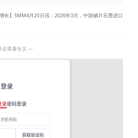
长】SMM4月20日讯：2026年3月，中国鳞片石墨进口
录后查看全文 —