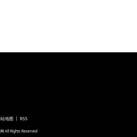
网站地图
RSS
属网
All Rights Reserved