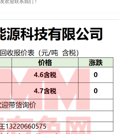
朋友欢迎联系我们！