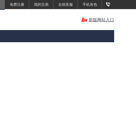
免费注册
我的交易
在线客服
手机有色
新版网站入口