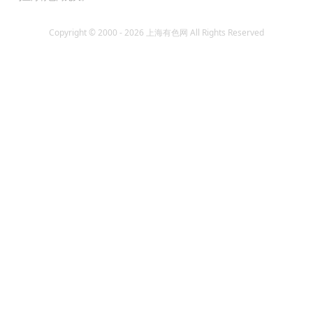
Copyright © 2000 - 2026 上海有色网 All Rights Reserved