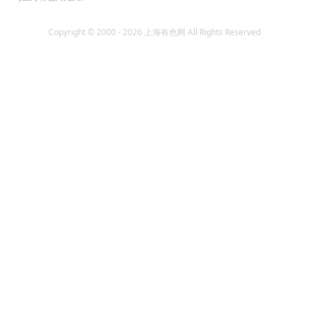
Copyright © 2000 - 2026 上海有色网 All Rights Reserved