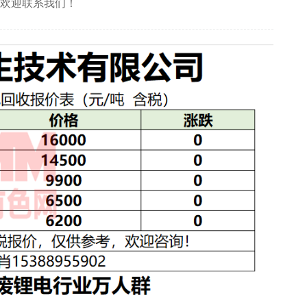
友欢迎联系我们！