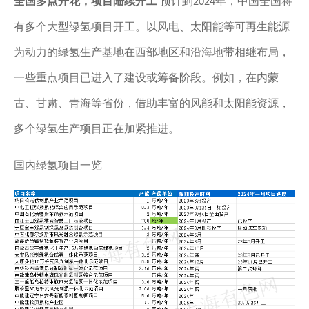
全国多点开花，项目陆续开工
预计到
年，中国全国将
2024
有多个大型绿氢项目开工。以风电、太阳能等可再生能源
为动力的绿氢生产基地在西部地区和沿海地带相继布局，
一些重点项目已进入了建设或筹备阶段。例如，在内蒙
古、甘肃、青海等省份，借助丰富的风能和太阳能资源，
多个绿氢生产项目正在加紧推进。
国内绿氢项目一览