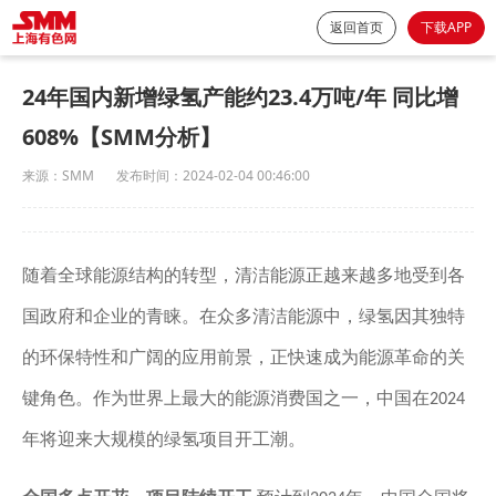
返回首页
下载APP
24年国内新增绿氢产能约23.4万吨/年 同比增
608%【SMM分析】
来源：
SMM
发布时间：
2024-02-04 00:46:00
随着全球能源结构的转型，清洁能源正越来越多地受到各
国政府和企业的青睐。在众多清洁能源中，绿氢因其独特
的环保特性和广阔的应用前景，正快速成为能源革命的关
键角色。作为世界上最大的能源消费国之一，中国在
2024
年将迎来大规模的绿氢项目开工潮。