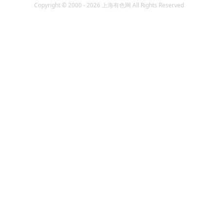
Copyright © 2000 - 2026 上海有色网 All Rights Reserved