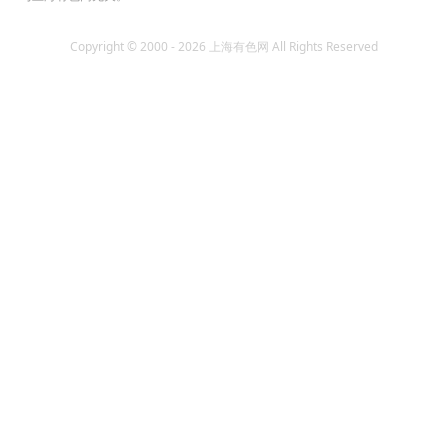
Copyright © 2000 - 2026 上海有色网 All Rights Reserved