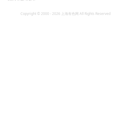
Copyright © 2000 - 2026 上海有色网 All Rights Reserved