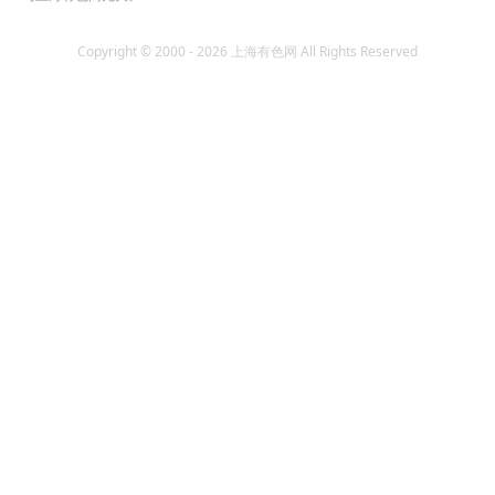
Copyright © 2000 - 2026 上海有色网 All Rights Reserved