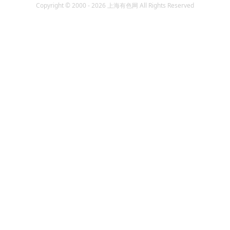
Copyright © 2000 - 2026 上海有色网 All Rights Reserved