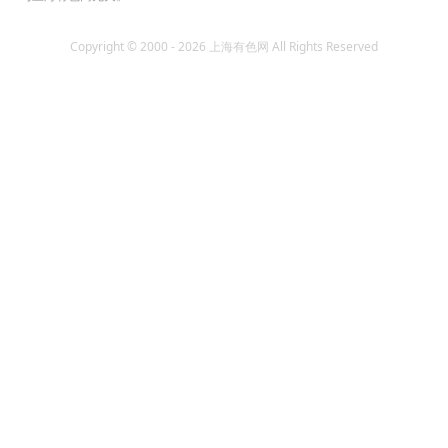
Copyright © 2000 - 2026 上海有色网 All Rights Reserved