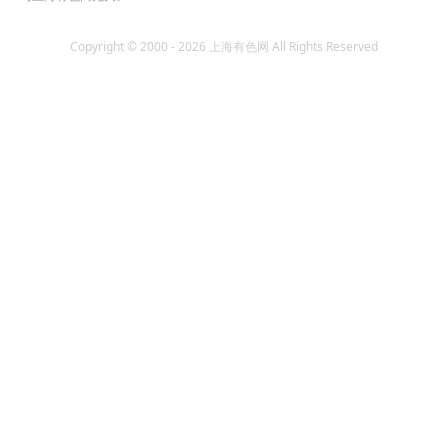
Copyright © 2000 - 2026 上海有色网 All Rights Reserved