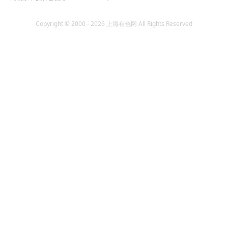
Copyright © 2000 - 2026 上海有色网 All Rights Reserved