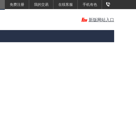
免费注册
我的交易
在线客服
手机有色
新版网站入口