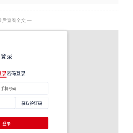
录后查看全文 —