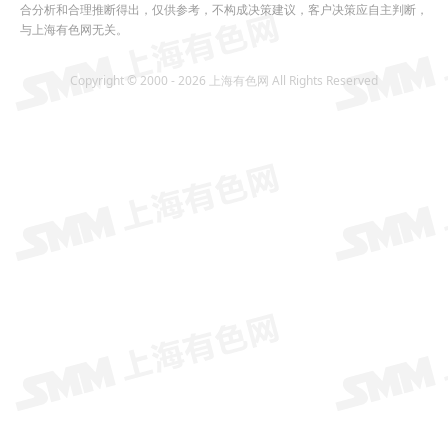
合分析和合理推断得出，仅供参考，不构成决策建议，客户决策应自主判断，
与上海有色网无关。
Copyright © 2000 - 2026 上海有色网 All Rights Reserved