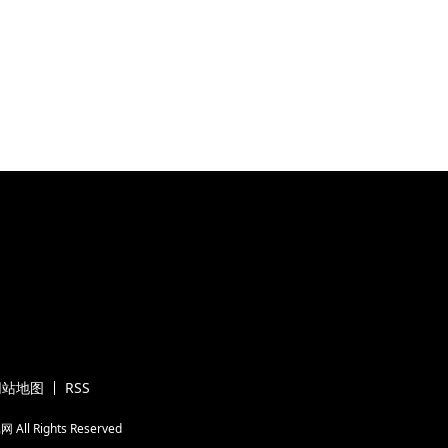
网站地图
RSS
属网
All Rights Reserved