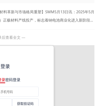
材料革新与市场格局重塑】SMM5月13日讯：2025年5月
）正极材料产线投产，标志着钠电池商业化进入新阶段...
录后查看全文 —