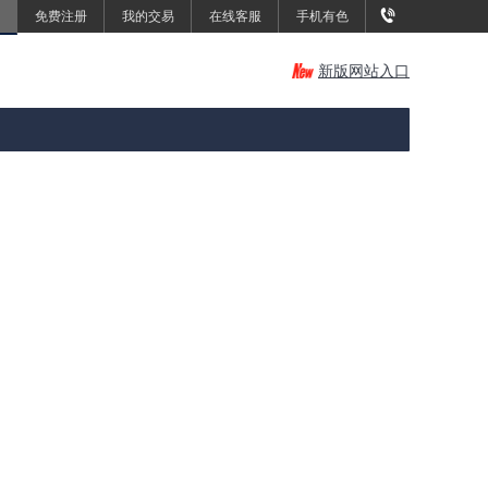
免费注册
我的交易
在线客服
手机有色
新版网站入口