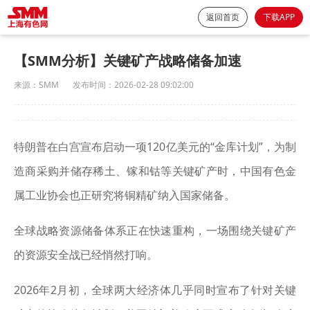
返回首页
下载APP
【SMM分析】关键矿产战略储备加速
来源：
SMM
发布时间：
2026-02-28 09:02:00
特朗普在白宫宣布启动一项120亿美元的“金库计划”，为制
造商采购并储存稀土、镓和钴等关键矿产时，中国有色金
属工业协会也正研究将铜精矿纳入国家储备。
全球战略资源储备体系正在快速重构，一场围绕关键矿产
的资源安全战已经悄然打响。
2026年2月初，全球两大经济体几乎同时宣布了针对关键