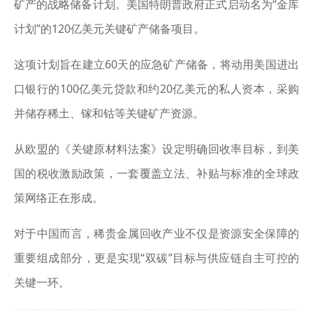
矿产的战略储备计划。美国特朗普政府正式启动名为“金库
计划”的120亿美元关键矿产储备项目。
这项计划旨在建立60天的应急矿产储备，将动用美国进出
口银行的100亿美元贷款和约20亿美元的私人资本，采购
并储存稀土、镓和钴等关键矿产资源。
从欧盟的《关键原材料法案》设定明确回收率目标，到美
国的税收激励政策，一套覆盖立法、补贴与标准的全球政
策网络正在形成。
对于中国而言，稀贵金属回收产业不仅是资源安全保障的
重要组成部分，更是实现“双碳”目标与供应链自主可控的
关键一环。