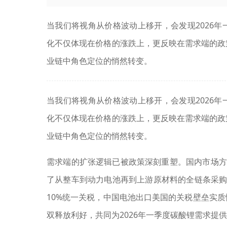
当我们将视角从价格波动上移开，会发现2026
化不仅体现在价格的涨跌上，更反映在需求端的政
业链中角色定位的悄然转变。
当我们将视角从价格波动上移开，会发现2026
化不仅体现在价格的涨跌上，更反映在需求端的政
业链中角色定位的悄然转变。
需求端的扩张逻辑已被政策深刻重塑。国内市场方
了从整车到动力电池再到上游原材料的全链条采购意
10%统一关税，中国电池出口美国的关税壁垒实
双释放利好，共同为2026年一季度碳酸锂需求提