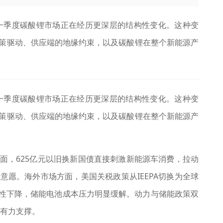
年一季度碳酸锂市场正在经历更深层的结构性变化。这种变
策驱动、供应端的地缘约束，以及碳酸锂在整个新能源产
年一季度碳酸锂市场正在经历更深层的结构性变化。这种变
策驱动、供应端的地缘约束，以及碳酸锂在整个新能源产
面，625亿元以旧换新国债直接刺激新能源车消费，拉动
愿。海外市场方面，美国关税政策从IEEPA切换为全球
质性下降，储能电池成本压力明显缓解。动力与储能政策双
供有力支撑。