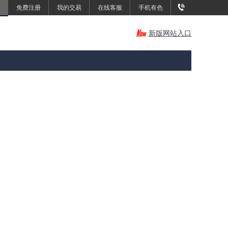
免费注册
我的交易
在线客服
手机有色
新版网站入口