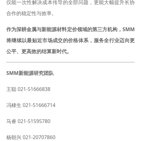
仅能一次性解决成本传导的全部问题，更能大幅提升长协
合作的稳定性与效率。
作为深耕金属与新能源材料定价领域的第三方机构，SMM
将继续以最贴近市场成交的价格体系，服务全行业迈向更
公平、更高效的结算新时代。
SMM新能源研究团队
王聪 021-51666838
冯棣生 021-51666714
马睿 021-51595780
杨朝兴 021-20707860