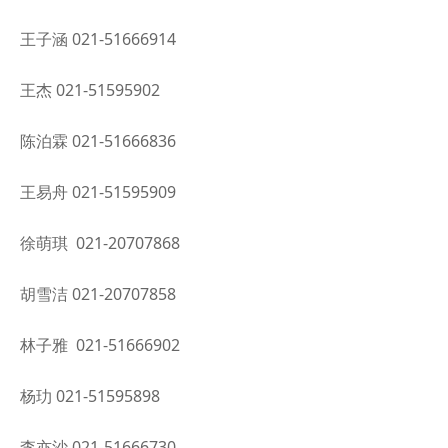
王子涵 021-51666914
王杰 021-51595902
陈泊霖 021-51666836
王易舟 021-51595909
徐萌琪 021-20707868
胡雪洁 021-20707858
林子雅 021-51666902
杨玏 021-51595898
李亦沙 021-51666730