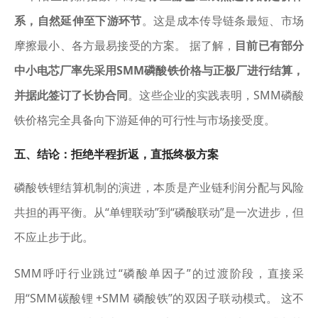
系，自然延伸至下游环节
。这是成本传导链条最短、市场
摩擦最小、各方最易接受的方案。 据了解，
目前已有部分
中小电芯厂率先采用SMM磷酸铁价格与正极厂进行结算，
并据此签订了长协合同
。这些企业的实践表明，SMM磷酸
铁价格完全具备向下游延伸的可行性与市场接受度。
五、结论：拒绝半程折返，直抵终极方案
磷酸铁锂结算机制的演进，本质是产业链利润分配与风险
共担的再平衡。从“单锂联动”到“磷酸联动”是一次进步，但
不应止步于此。
SMM呼吁行业跳过“磷酸单因子”的过渡阶段，直接采
用“SMM碳酸锂 +SMM 磷酸铁”的双因子联动模式。 这不