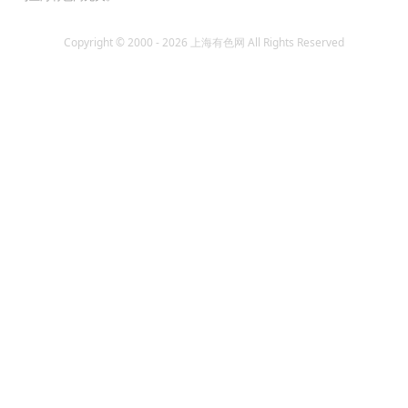
Copyright © 2000 - 2026 上海有色网 All Rights Reserved