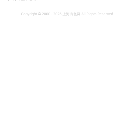
Copyright © 2000 - 2026 上海有色网 All Rights Reserved