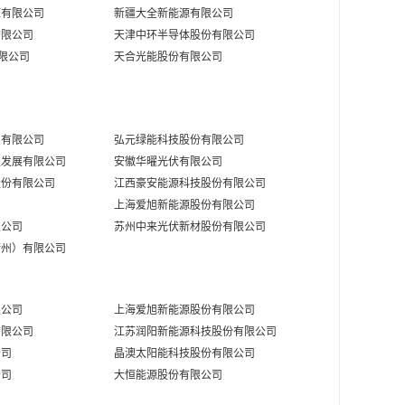
源有限公司
新疆大全新能源有限公司
美元/瓦
08-07
有限公司
天津中环半导体股份有限公司
有限公司
天合光能股份有限公司
美元/瓦
08-07
美元/瓦
08-07
美元/瓦
08-07
）有限公司
弘元绿能科技股份有限公司
发展有限公司‌
安徽华曜光伏有限公司‌
股份有限公司
江西豪安能源科技股份有限公司‌
单位
日期
上海爱旭新能源股份有限公司‌
公司‌
美元/瓦
08-07
苏州中来光伏新材股份有限公司‌
衢州）有限公司
美元/瓦
08-07
限公司
上海爱旭新能源股份有限公司
单位
日期
有限公司
江苏润阳新能源科技股份有限公司
公司
晶澳太阳能科技股份有限公司
欧元/瓦
08-07
公司
大恒能源股份有限公司
欧元/瓦
08-07