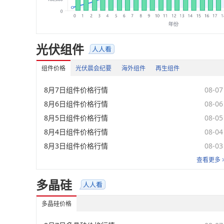
光伏组件
组件价格
光伏晨会纪要
海外组件
再生组件
8月7日组件价格行情
08-07
8月6日组件价格行情
08-06
8月5日组件价格行情
08-05
8月4日组件价格行情
08-04
8月3日组件价格行情
08-03
查看更多 
多晶硅
多晶硅价格