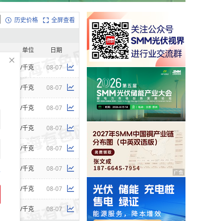
历史价格
全屏查看
单位
日期
元/千克
08-07
元/千克
08-07
元/千克
08-07
元/千克
08-07
元/千克
08-07
元/千克
08-07
码
美元/千克
08-07
美元/千克
08-07