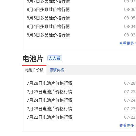
8月7日多晶硅价格行情
08-07
8月6日多晶硅价格行情
08-06
8月5日多晶硅价格行情
08-05
8月4日多晶硅价格行情
08-04
8月3日多晶硅价格行情
08-03
查看更多 
电池片
电池片价格
银浆价格
7月28日电池片价格行情
07-28
7月25日电池片价格行情
07-25
7月24日电池片价格行情
07-24
7月23日电池片价格行情
07-23
7月22日电池片价格行情
07-22
查看更多 