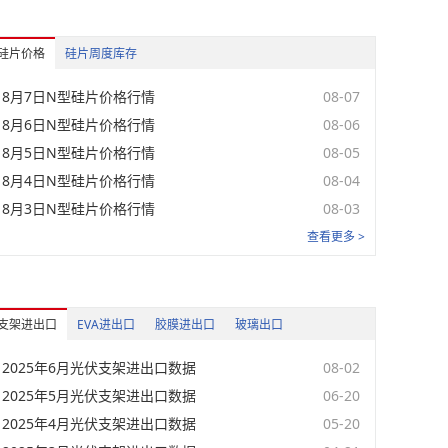
硅片价格
硅片周度库存
单位
日期
8月7日N型硅片价格行情
08-07
元/瓦
08-07
8月6日N型硅片价格行情
08-06
元/瓦
08-07
8月5日N型硅片价格行情
08-05
8月4日N型硅片价格行情
元/瓦
08-07
08-04
8月3日N型硅片价格行情
08-03
元/瓦
08-07
查看更多 >
元/瓦
08-07
元/瓦
08-07
支架进出口
EVA进出口
胶膜进出口
玻璃出口
元/瓦
08-07
2025年6月光伏支架进出口数据
08-02
元/瓦
08-07
2025年5月光伏支架进出口数据
06-20
2025年4月光伏支架进出口数据
05-20