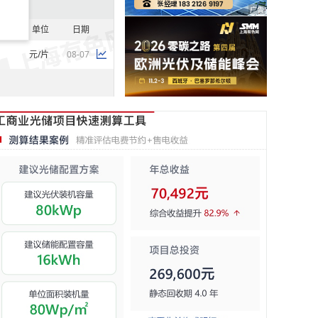
单位
日期
元/片
08-07
元/片
08-07
元/片
08-07
元/片
08-07
单位
日期
美元/片
08-07
美元/片
08-07
美元/片
08-07
美元/千克
08-07