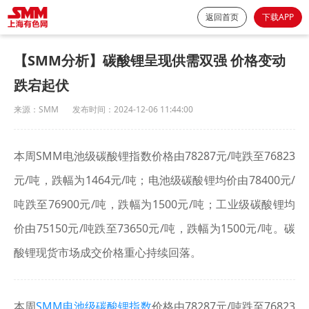
返回首页
下载APP
【SMM分析】碳酸锂呈现供需双强 价格变动
跌宕起伏
来源：
SMM
发布时间：
2024-12-06 11:44:00
本周SMM电池级碳酸锂指数价格由78287元/吨跌至76823
元/吨，跌幅为1464元/吨；电池级碳酸锂均价由78400元/
吨跌至76900元/吨，跌幅为1500元/吨；工业级碳酸锂均
价由75150元/吨跌至73650元/吨，跌幅为1500元/吨。碳
酸锂现货市场成交价格重心持续回落。
本周
SMM电池级碳酸锂指数
价格由78287元/吨跌至76823