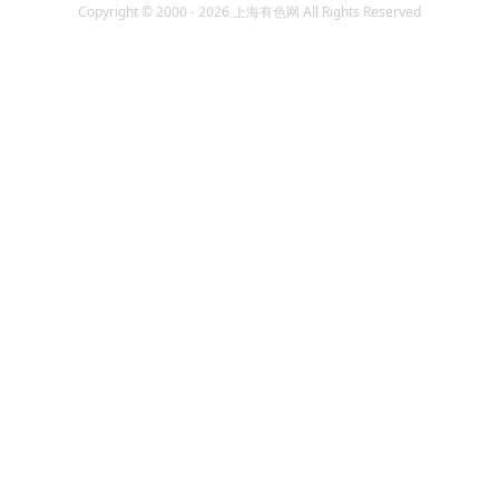
Copyright © 2000 - 2026 上海有色网 All Rights Reserved