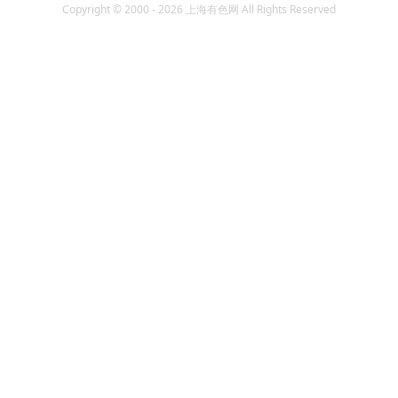
Copyright © 2000 - 2026 上海有色网 All Rights Reserved