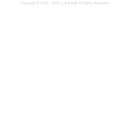
Copyright © 2000 - 2026 上海有色网 All Rights Reserved