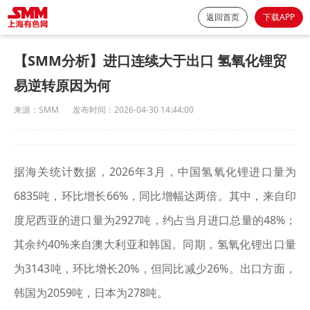
返回首页
下载APP
【SMM分析】进口连续大于出口 氢氧化锂贸
易逆转原因为何
来源：
SMM
发布时间：
2026-04-30 14:44:00
据海关统计数据，2026年3月，中国氢氧化锂进口量为
6835吨，环比增长66%，同比增幅达两倍。其中，来自印
度尼西亚的进口量为2927吨，约占当月进口总量的48%；
其余约40%来自澳大利亚和韩国。同期，氢氧化锂出口量
为3143吨，环比增长20%，但同比减少26%。出口方面，
韩国为2059吨，日本为278吨。